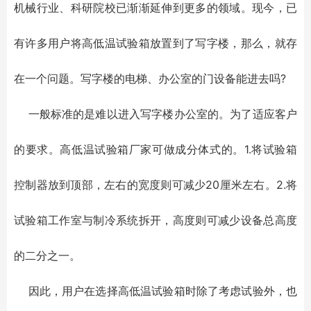
机械行业、科研院校已渐渐延伸到更多的领域。现今，已
有许多用户将高低温试验箱放置到了写字楼，那么，就存
在一个问题。写字楼的电梯、办公室的门设备能进去吗?
一般标准的是难以进入写字楼办公室的。为了适应客户
的要求。高低温试验箱厂家可做成分体式的。1.将试验箱
控制器放到顶部，左右的宽度则可减少20厘米左右。2.将
试验箱工作室与制冷系统拆开，高度则可减少设备总高度
的二分之一。
因此，用户在选择高低温试验箱时除了考虑试验外，也