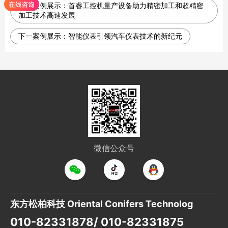
上一案例展示：
首睿工控机量产设备助力精密加工和超精密
加工技术高速发展
下一案例展示：
智能仪表引领汽车仪表技术的新纪元
微信公众号
东方松柏科技 Oriental Conifers Technolog
010-82331878/ 010-82331875