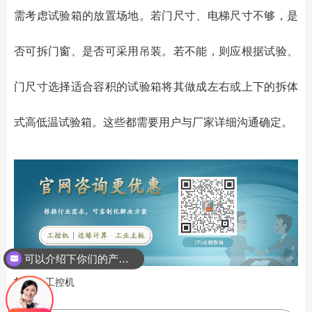
需考虑试验箱的放置场地。若门尺寸、电梯尺寸不够，是
否可拆门窗、是否可采用吊装。若不能，则应根据试验、
门尺寸选择适合容积的试验箱将其做成左右或上下的拆体
式高低温试验箱。这些都需要用户与厂家详细沟通确定。
可以介绍下你们的产品么？
标签：
工控机