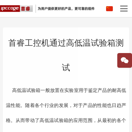
中文
英语
首睿工控机通过高低温试验箱测
试
高低温试验箱一般放置在实验室用于鉴定产品的耐高低
温性能。随着各个行业的发展，对于产品的性能也日趋严
格。从而带动了高低温试验箱的应用范围，从最初的各个