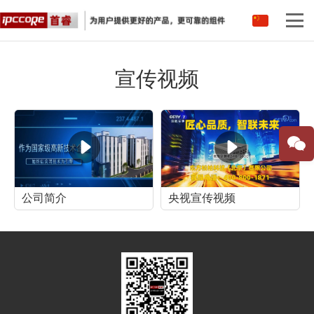
中文
宣传视频
英语
公司简介
央视宣传视频