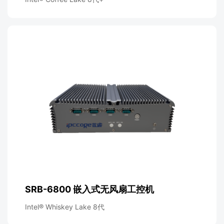
SRB-6800 嵌入式无风扇工控机
Intel® Whiskey Lake 8代