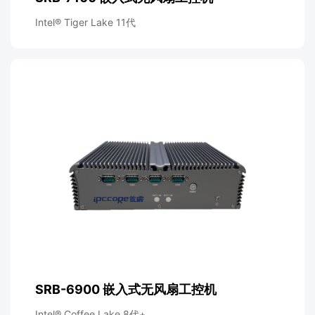
Intel® Tiger Lake 11代
SRB-6900 嵌入式无风扇工控机
Intel® Coffee Lake 8代+