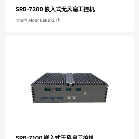
SRB-7200 嵌入式无风扇工控机
Intel® Alder Lake12 代
SRB-7100 嵌入式无风扇工控机