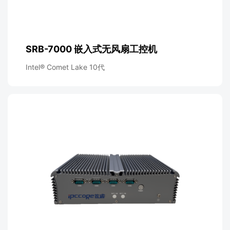
SRB-7000 嵌入式无风扇工控机
Intel® Comet Lake 10代