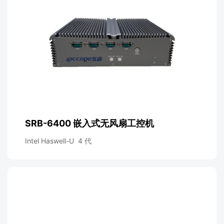
SRB-6400 嵌入式无风扇工控机
Intel Haswell-U 4 代