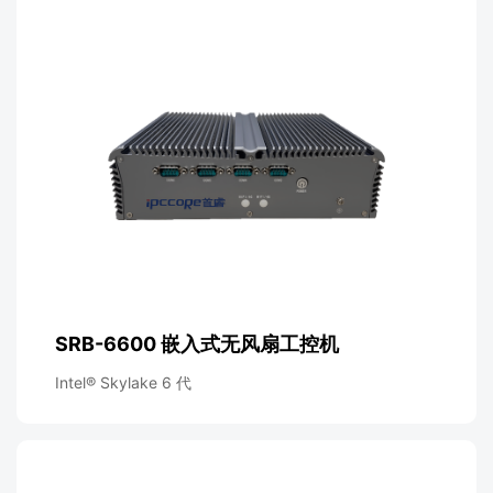
SRB-6600 嵌入式无风扇工控机
Intel® Skylake 6 代