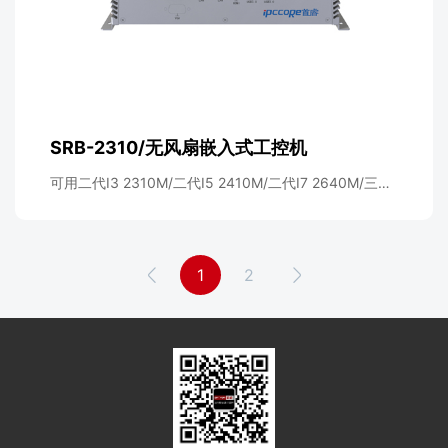
SRB-2310/无风扇嵌入式工控机
可用二代I3 2310M/二代I5 2410M/二代I7 2640M/三代
I3 3110M/三代I5 3210M/三代I7 3540M
1
2