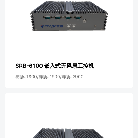
SRB-6100 嵌入式无风扇工控机
赛扬J1800/赛扬J1900/赛扬J2900