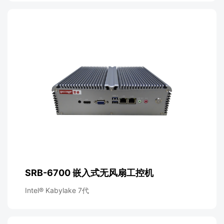
SRB-6700 嵌入式无风扇工控机
Intel® Kabylake 7代