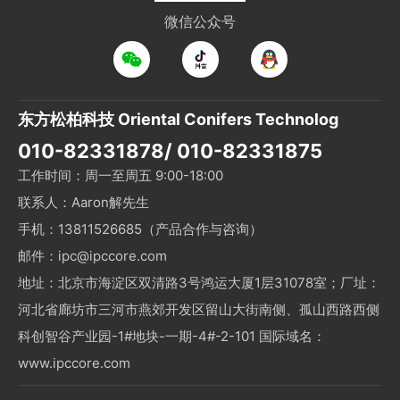
微信公众号
东方松柏科技 Oriental Conifers Technolog
010-82331878/ 010-82331875
工作时间：周一至周五 9:00-18:00
联系人：Aaron解先生
手机：13811526685（产品合作与咨询）
邮件：ipc@ipccore.com
地址：北京市海淀区双清路3号鸿运大厦1层31078室；厂址：
河北省廊坊市三河市燕郊开发区留山大街南侧、孤山西路西侧
科创智谷产业园-1#地块-一期-4#-2-101 国际域名：
www.ipccore.com