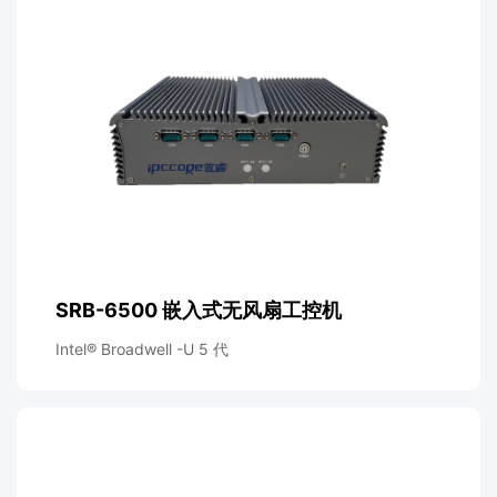
SRB-6500 嵌入式无风扇工控机
Intel® Broadwell -U 5 代