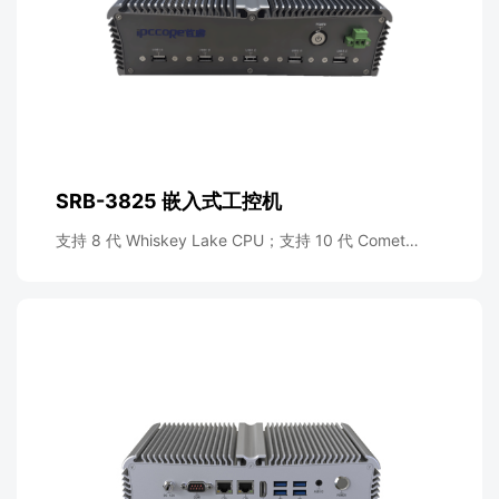
SRB-3825 嵌入式工控机
支持 8 代 Whiskey Lake CPU；支持 10 代 Comet
Lake CPU等