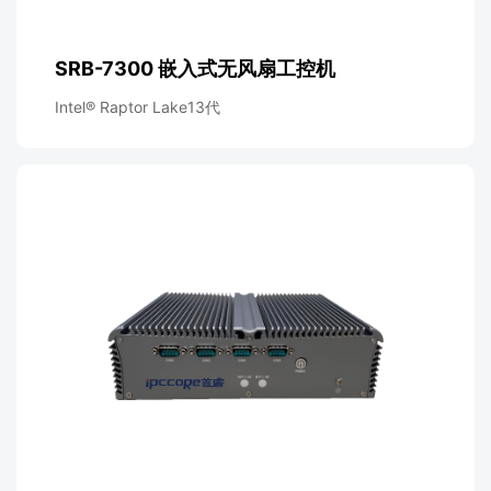
SRB-7300 嵌入式无风扇工控机
Intel® Raptor Lake13代