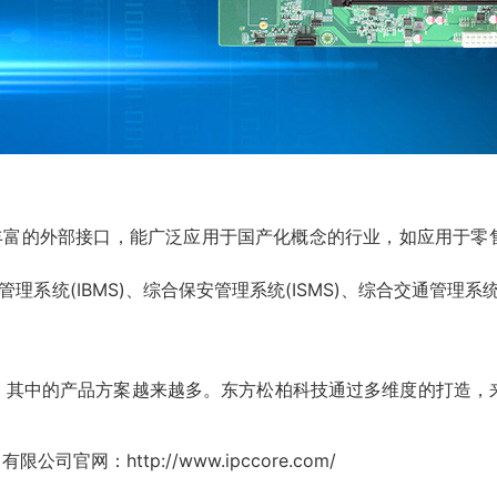
具备丰富的外部接口，能广泛应用于国产化概念的行业，如应用于
统(IBMS)、综合保安管理系统(ISMS)、综合交通管理系统(I
其中的产品方案越来越多。
东方松柏科技
通过多维度的打造，
限公司官网：http://www.ipccore.com/