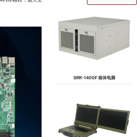
SRR-1400F 箱体电脑